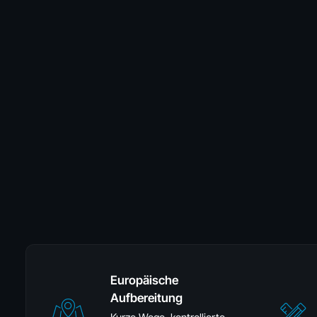
Europäische
Aufbereitung