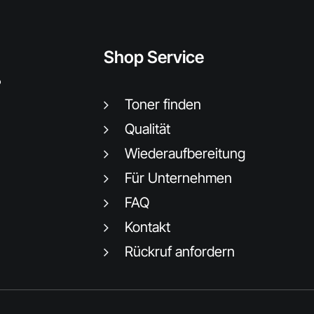
Shop Service
.
Toner finden
Qualität
Wiederaufbereitung
Für Unternehmen
FAQ
Kontakt
Rückruf anfordern