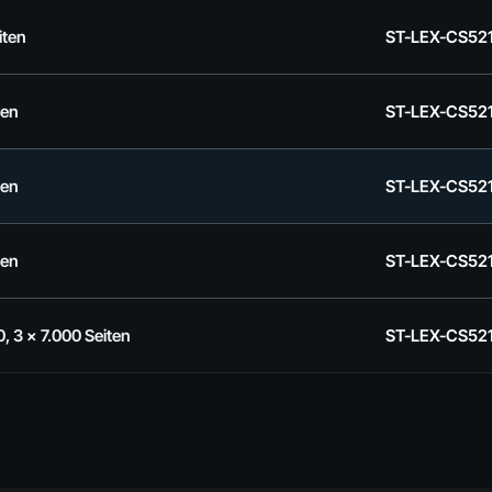
iten
ST-LEX-CS52
ten
ST-LEX-CS52
ten
ST-LEX-CS52
ten
ST-LEX-CS52
0, 3 x 7.000 Seiten
ST-LEX-CS52