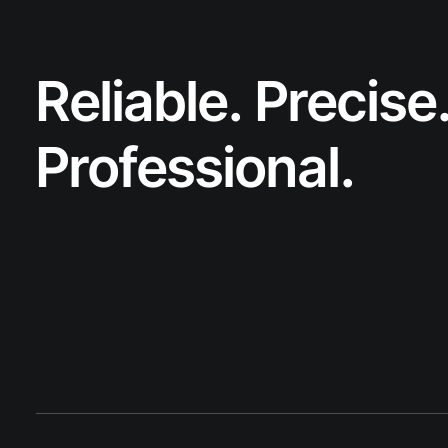
Reliable. Precise
Professional.