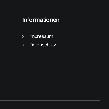
Informationen
Impressum
Datenschutz