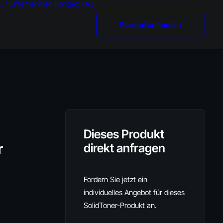
Für Unternehmen
Kontakt
FAQ
Rückruf anfordern
Dieses Produkt
r
direkt anfragen
Fordern Sie jetzt ein
individuelles Angebot für dieses
SolidToner-Produkt an.