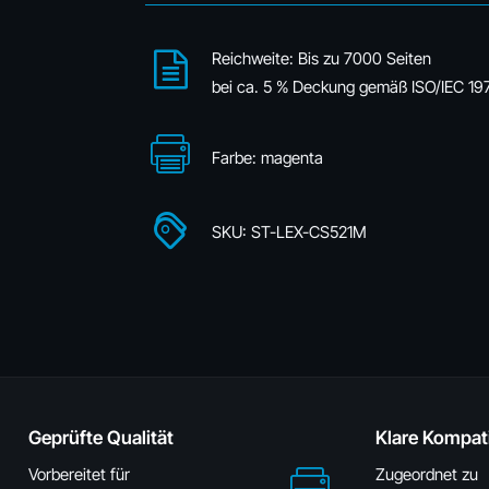
Reichweite: Bis zu 7000 Seiten
bei ca. 5 % Deckung gemäß ISO/IEC 19
Farbe: magenta
SKU: ST-LEX-CS521M
Geprüfte Qualität
Klare Kompati
Vorbereitet für
Zugeordnet zu