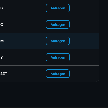
1B
Anfragen
1C
Anfragen
1M
Anfragen
1Y
Anfragen
1SET
Anfragen