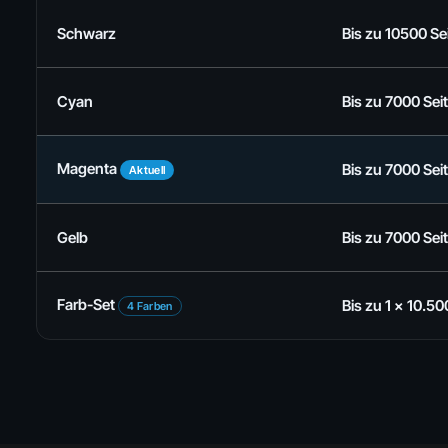
Schwarz
Bis zu 10500 Se
Cyan
Bis zu 7000 Sei
Magenta
Bis zu 7000 Sei
Aktuell
Gelb
Bis zu 7000 Sei
Farb-Set
Bis zu 1 x 10.50
4 Farben