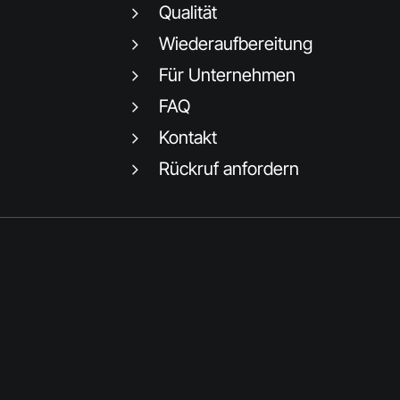
Qualität
Wiederaufbereitung
Für Unternehmen
FAQ
Kontakt
Rückruf anfordern