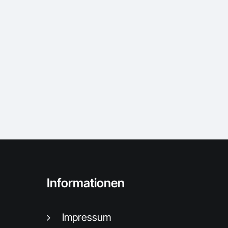
Informationen
Impressum