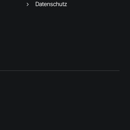
Datenschutz