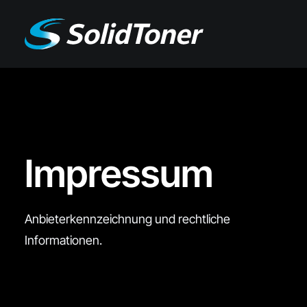
Impressum
Anbieterkennzeichnung und rechtliche
Informationen.