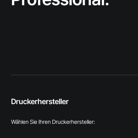
Druckerhersteller
Wählen Sie Ihren Druckerhersteller: