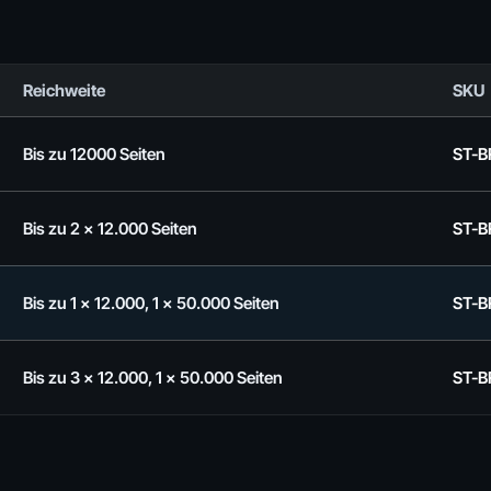
Reichweite
SKU
Bis zu 12000 Seiten
ST-B
Bis zu 2 x 12.000 Seiten
ST-B
Bis zu 1 x 12.000, 1 x 50.000 Seiten
ST-
Bis zu 3 x 12.000, 1 x 50.000 Seiten
ST-