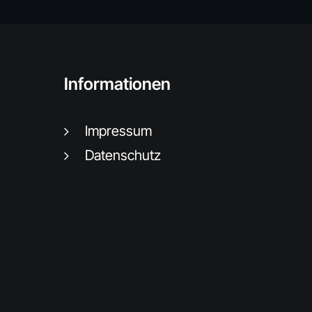
Informationen
Impressum
Datenschutz