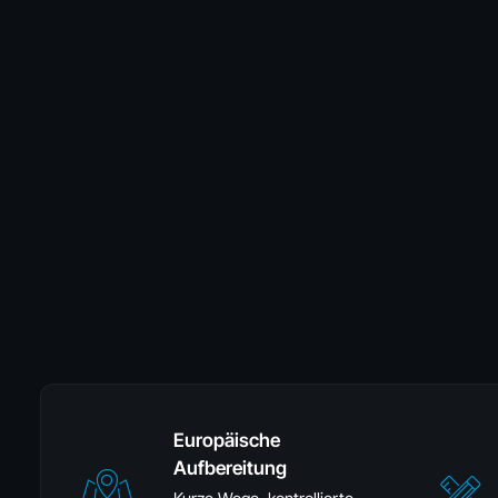
Europäische
Aufbereitung