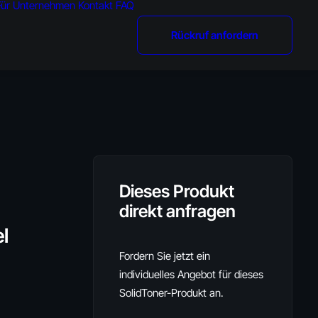
Für Unternehmen
Kontakt
FAQ
Rückruf anfordern
Dieses Produkt
direkt anfragen
l
Fordern Sie jetzt ein
individuelles Angebot für dieses
SolidToner-Produkt an.