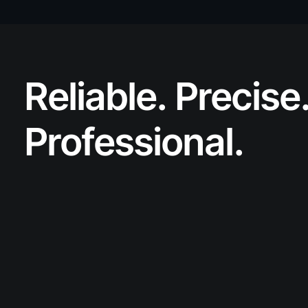
Reliable. Precise
Professional.