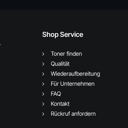
Shop Service
.
Toner finden
Qualität
Wiederaufbereitung
Für Unternehmen
FAQ
Kontakt
Rückruf anfordern